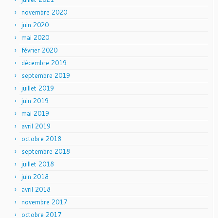
novembre 2020
juin 2020
mai 2020
février 2020
décembre 2019
septembre 2019
juillet 2019
juin 2019
mai 2019
avril 2019
octobre 2018
septembre 2018
juillet 2018
juin 2018
avril 2018
novembre 2017
octobre 2017