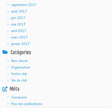
septembre 2017
août 2017
juin 2017
mai 2017
avril 2017
mars 2017
janvier 2017
Catégories
Non classé
Organisation
Sortie club
Vie du club
Méta
Connexion
Flux des publications
Flux des commentaires