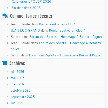
Calendrier UFOLEP 2026
Fin de saison 2025
Commentaires récents
Jean-Claude
dans
Rouler seul ou en club ?
JEAN LUC GRAND
dans
Rouler seul ou en club ?
Salord
dans
Forum des Sports – Hommage à Bernard Piguet
Jean-Claude
dans
Forum des Sports – Hommage à Bernard
Piguet
Salorf
dans
Forum des Sports – Hommage à Bernard Piguet
Archives
juin 2026
mai 2026
mars 2026
octobre 2025
septembre 2025
juin 2025