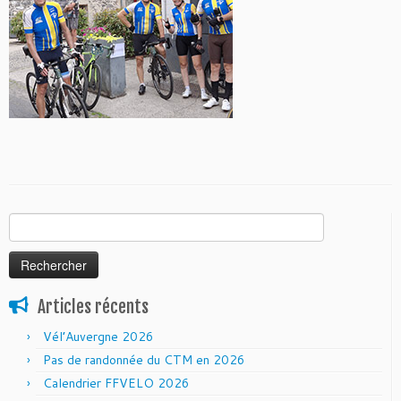
Rechercher :
Articles récents
Vél’Auvergne 2026
Pas de randonnée du CTM en 2026
Calendrier FFVELO 2026