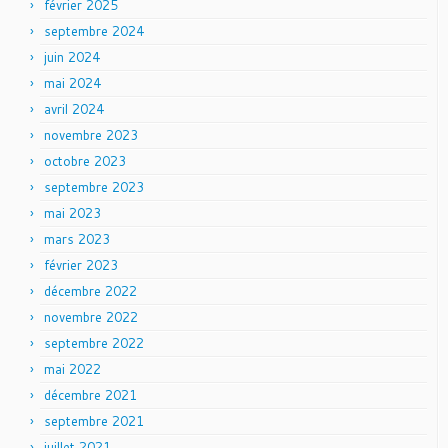
février 2025
septembre 2024
juin 2024
mai 2024
avril 2024
novembre 2023
octobre 2023
septembre 2023
mai 2023
mars 2023
février 2023
décembre 2022
novembre 2022
septembre 2022
mai 2022
décembre 2021
septembre 2021
juillet 2021