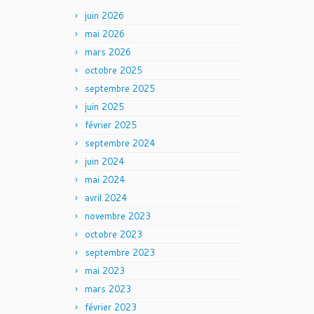
juin 2026
mai 2026
mars 2026
octobre 2025
septembre 2025
juin 2025
février 2025
septembre 2024
juin 2024
mai 2024
avril 2024
novembre 2023
octobre 2023
septembre 2023
mai 2023
mars 2023
février 2023