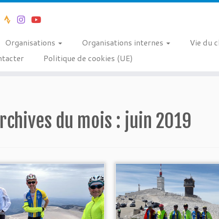
Organisations
Organisations internes
Vie du 
tacter
Politique de cookies (UE)
rchives du mois :
juin 2019