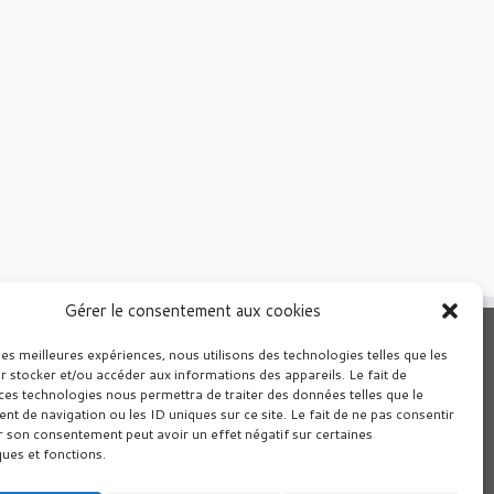
Gérer le consentement aux cookies
les meilleures expériences, nous utilisons des technologies telles que les
r stocker et/ou accéder aux informations des appareils. Le fait de
ces technologies nous permettra de traiter des données telles que le
 de navigation ou les ID uniques sur ce site. Le fait de ne pas consentir
r son consentement peut avoir un effet négatif sur certaines
ques et fonctions.