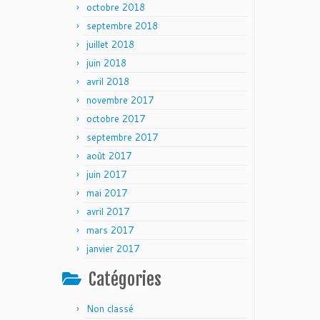
octobre 2018
septembre 2018
juillet 2018
juin 2018
avril 2018
novembre 2017
octobre 2017
septembre 2017
août 2017
juin 2017
mai 2017
avril 2017
mars 2017
janvier 2017
Catégories
Non classé