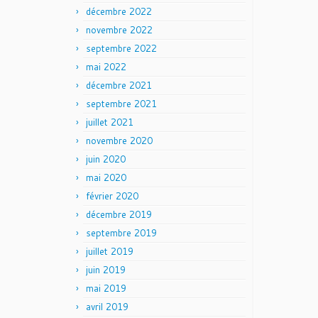
décembre 2022
novembre 2022
septembre 2022
mai 2022
décembre 2021
septembre 2021
juillet 2021
novembre 2020
juin 2020
mai 2020
février 2020
décembre 2019
septembre 2019
juillet 2019
juin 2019
mai 2019
avril 2019