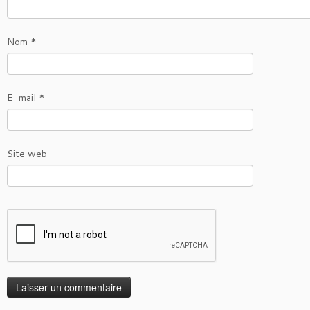
Nom
*
E-mail
*
Site web