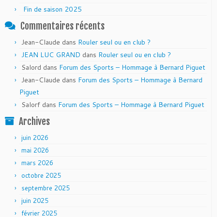
Fin de saison 2025
Commentaires récents
Jean-Claude
dans
Rouler seul ou en club ?
JEAN LUC GRAND
dans
Rouler seul ou en club ?
Salord
dans
Forum des Sports – Hommage à Bernard Piguet
Jean-Claude
dans
Forum des Sports – Hommage à Bernard
Piguet
Salorf
dans
Forum des Sports – Hommage à Bernard Piguet
Archives
juin 2026
mai 2026
mars 2026
octobre 2025
septembre 2025
juin 2025
février 2025