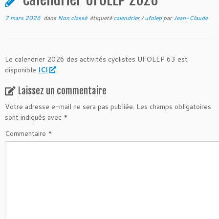
7 mars 2026
dans
Non classé
étiqueté
calendrier
/
ufolep
par
Jean-Claude
Le calendrier 2026 des activités cyclistes UFOLEP 63 est
disponible
ICI
.
Laissez un commentaire
Votre adresse e-mail ne sera pas publiée.
Les champs obligatoires
sont indiqués avec
*
Commentaire
*