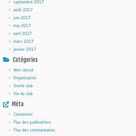
septembre 2017
août 2017
juin 2017
mai 2017
avril 2017
mars 2017
janvier 2017
Catégories
Non classé
Organisation
Sortie club
Vie du club
Méta
Connexion
Flux des publications
Flux des commentaires