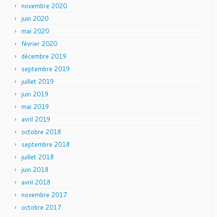
novembre 2020
juin 2020
mai 2020
février 2020
décembre 2019
septembre 2019
juillet 2019
juin 2019
mai 2019
avril 2019
octobre 2018
septembre 2018
juillet 2018
juin 2018
avril 2018
novembre 2017
octobre 2017