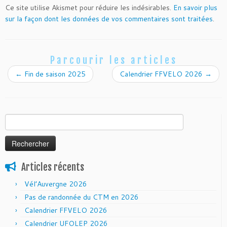
Ce site utilise Akismet pour réduire les indésirables.
En savoir plus
sur la façon dont les données de vos commentaires sont traitées
.
Parcourir les articles
←
Fin de saison 2025
Calendrier FFVELO 2026
→
Rechercher :
Articles récents
Vél’Auvergne 2026
Pas de randonnée du CTM en 2026
Calendrier FFVELO 2026
Calendrier UFOLEP 2026