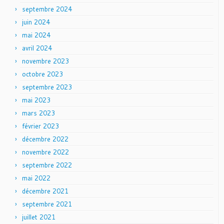
septembre 2024
juin 2024
mai 2024
avril 2024
novembre 2023
octobre 2023
septembre 2023
mai 2023
mars 2023
février 2023
décembre 2022
novembre 2022
septembre 2022
mai 2022
décembre 2021
septembre 2021
juillet 2021