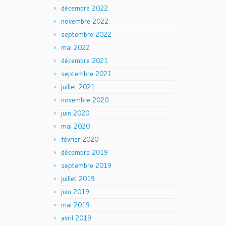
décembre 2022
novembre 2022
septembre 2022
mai 2022
décembre 2021
septembre 2021
juillet 2021
novembre 2020
juin 2020
mai 2020
février 2020
décembre 2019
septembre 2019
juillet 2019
juin 2019
mai 2019
avril 2019