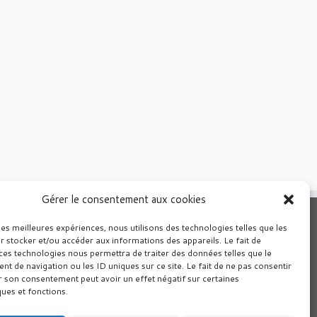
Gérer le consentement aux cookies
les meilleures expériences, nous utilisons des technologies telles que les
r stocker et/ou accéder aux informations des appareils. Le fait de
ces technologies nous permettra de traiter des données telles que le
 de navigation ou les ID uniques sur ce site. Le fait de ne pas consentir
r son consentement peut avoir un effet négatif sur certaines
ques et fonctions.