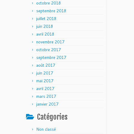
octobre 2018
septembre 2018
juillet 2018
juin 2018
avril 2018
novembre 2017
octobre 2017
septembre 2017
août 2017
juin 2017
mai 2017
avril 2017
mars 2017
janvier 2017
Catégories
Non classé