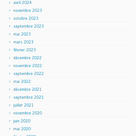
avril 2024
novembre 2023
octobre 2023
septembre 2023
mai 2023
mars 2023
février 2023
décembre 2022
novembre 2022
septembre 2022
mai 2022
décembre 2021
septembre 2021
juillet 2021
novembre 2020
juin 2020
mai 2020