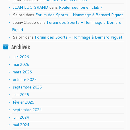
JEAN LUC GRAND
dans
Rouler seul ou en club ?
Salord
dans
Forum des Sports – Hommage à Bernard Piguet
Jean-Claude
dans
Forum des Sports – Hommage à Bernard
Piguet
Salorf
dans
Forum des Sports – Hommage à Bernard Piguet
Archives
juin 2026
mai 2026
mars 2026
octobre 2025
septembre 2025
juin 2025
février 2025
septembre 2024
juin 2024
mai 2024