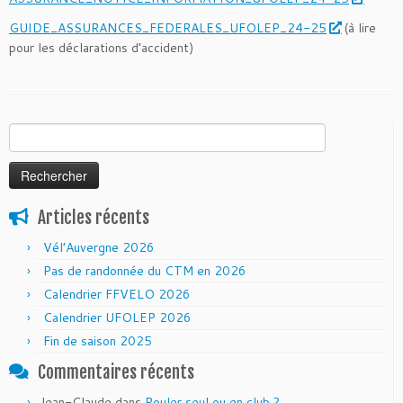
GUIDE_ASSURANCES_FEDERALES_UFOLEP_24-25
(à lire
pour les déclarations d’accident)
Rechercher :
Articles récents
Vél’Auvergne 2026
Pas de randonnée du CTM en 2026
Calendrier FFVELO 2026
Calendrier UFOLEP 2026
Fin de saison 2025
Commentaires récents
Jean-Claude
dans
Rouler seul ou en club ?