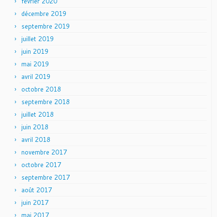
février 2020
décembre 2019
septembre 2019
juillet 2019
juin 2019
mai 2019
avril 2019
octobre 2018
septembre 2018
juillet 2018
juin 2018
avril 2018
novembre 2017
octobre 2017
septembre 2017
août 2017
juin 2017
mai 2017