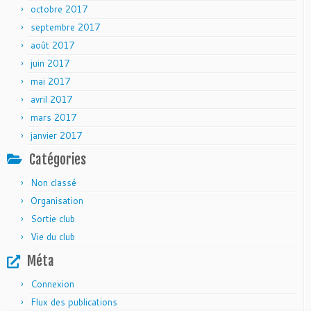
octobre 2017
septembre 2017
août 2017
juin 2017
mai 2017
avril 2017
mars 2017
janvier 2017
Catégories
Non classé
Organisation
Sortie club
Vie du club
Méta
Connexion
Flux des publications