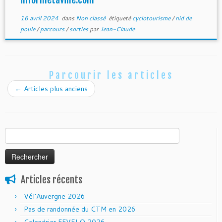
16 avril 2024
dans
Non classé
étiqueté
cyclotourisme
/
nid de
poule
/
parcours
/
sorties
par
Jean-Claude
Parcourir les articles
←
Articles plus anciens
Rechercher :
Articles récents
Vél’Auvergne 2026
Pas de randonnée du CTM en 2026