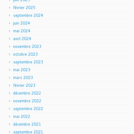
février 2025
septembre 2024
juin 2024
mai 2024
avril 2024
novembre 2023
octobre 2023
septembre 2023
mai 2023
mars 2023
février 2023
décembre 2022
novembre 2022
septembre 2022
mai 2022
décembre 2021
septembre 2021