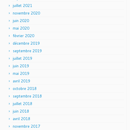
juillet 2021
novembre 2020
juin 2020
mai 2020
février 2020
décembre 2019
septembre 2019
juillet 2019
juin 2019
mai 2019
avril 2019
octobre 2018
septembre 2018
juillet 2018
juin 2018
avril 2018
novembre 2017