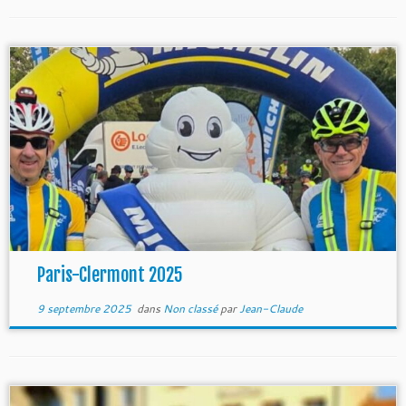
Paris-Clermont 2025
9 septembre 2025
dans
Non classé
par
Jean-Claude