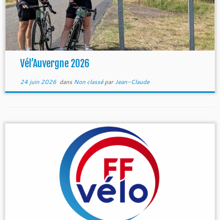
Vél’Auvergne 2026
24 juin 2026
dans
Non classé
par
Jean-Claude