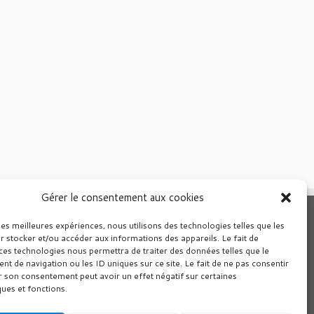
Gérer le consentement aux cookies
les meilleures expériences, nous utilisons des technologies telles que les
r stocker et/ou accéder aux informations des appareils. Le fait de
ces technologies nous permettra de traiter des données telles que le
 de navigation ou les ID uniques sur ce site. Le fait de ne pas consentir
r son consentement peut avoir un effet négatif sur certaines
ques et fonctions.