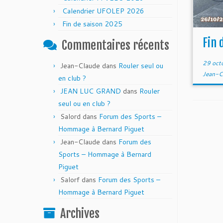
Calendrier UFOLEP 2026
Fin de saison 2025
Fin 
Commentaires récents
29 oct
Jean-Claude
dans
Rouler seul ou
Jean-C
en club ?
JEAN LUC GRAND
dans
Rouler
seul ou en club ?
Salord
dans
Forum des Sports –
Hommage à Bernard Piguet
Jean-Claude
dans
Forum des
Sports – Hommage à Bernard
Piguet
Salorf
dans
Forum des Sports –
Hommage à Bernard Piguet
Archives