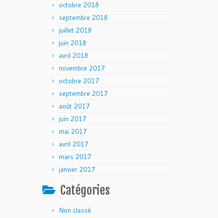
octobre 2018
septembre 2018
juillet 2018
juin 2018
avril 2018
novembre 2017
octobre 2017
septembre 2017
août 2017
juin 2017
mai 2017
avril 2017
mars 2017
janvier 2017
Catégories
Non classé