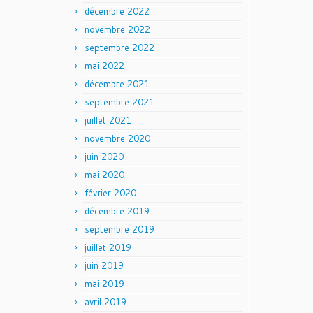
décembre 2022
novembre 2022
septembre 2022
mai 2022
décembre 2021
septembre 2021
juillet 2021
novembre 2020
juin 2020
mai 2020
février 2020
décembre 2019
septembre 2019
juillet 2019
juin 2019
mai 2019
avril 2019