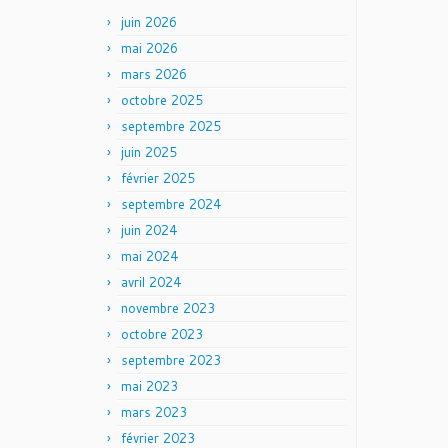
juin 2026
mai 2026
mars 2026
octobre 2025
septembre 2025
juin 2025
février 2025
septembre 2024
juin 2024
mai 2024
avril 2024
novembre 2023
octobre 2023
septembre 2023
mai 2023
mars 2023
février 2023