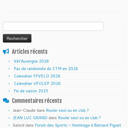
Rechercher :
Articles récents
Vél’Auvergne 2026
Pas de randonnée du CTM en 2026
Calendrier FFVELO 2026
Calendrier UFOLEP 2026
Fin de saison 2025
Commentaires récents
Jean-Claude
dans
Rouler seul ou en club ?
JEAN LUC GRAND
dans
Rouler seul ou en club ?
Salord
dans
Forum des Sports – Hommage à Bernard Piguet