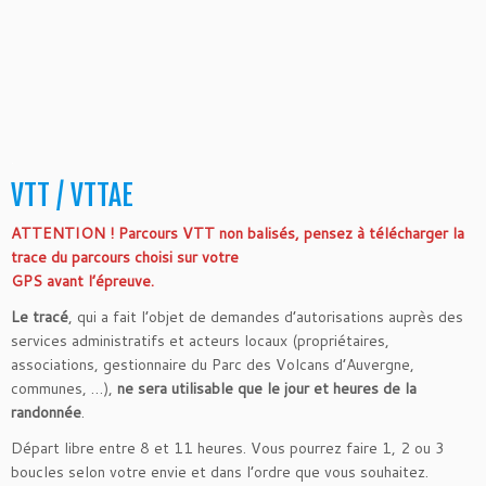
.
VTT / VTTAE
ATTENTION ! Parcours VTT non balisés, pensez à télécharger la
trace du parcours choisi sur votre
GPS avant l’épreuve.
Le tracé
, qui a fait l’objet de demandes d’autorisations auprès des
services administratifs et acteurs locaux (propriétaires,
associations, gestionnaire du Parc des Volcans d’Auvergne,
communes, …),
ne sera utilisable que le jour et heures de la
randonnée
.
Départ libre entre 8 et 11 heures. Vous pourrez faire 1, 2 ou 3
boucles selon votre envie et dans l’ordre que vous souhaitez.