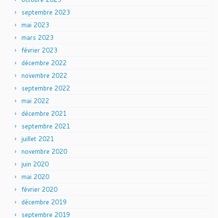
septembre 2023
mai 2023
mars 2023
février 2023
décembre 2022
novembre 2022
septembre 2022
mai 2022
décembre 2021
septembre 2021
juillet 2021
novembre 2020
juin 2020
mai 2020
février 2020
décembre 2019
septembre 2019