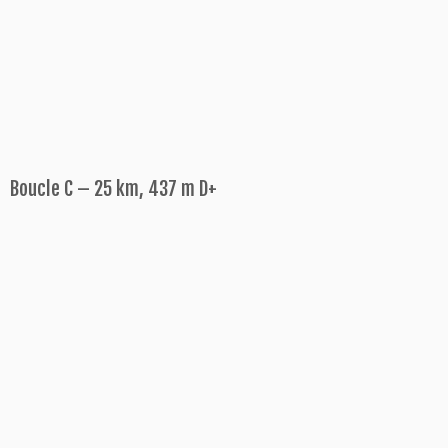
Boucle C – 25 km, 437 m D+