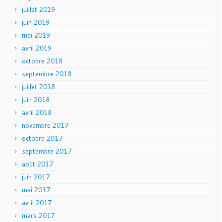
juillet 2019
juin 2019
mai 2019
avril 2019
octobre 2018
septembre 2018
juillet 2018
juin 2018
avril 2018
novembre 2017
octobre 2017
septembre 2017
août 2017
juin 2017
mai 2017
avril 2017
mars 2017