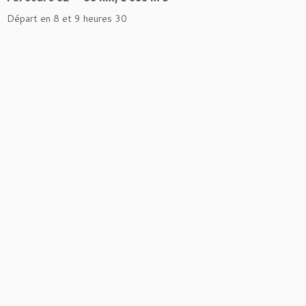
Départ en 8 et 9 heures 30
.