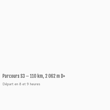
Parcours S3 – 110 km, 2 062 m D+
Départ en 8 et 9 heures