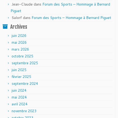
Jean-Claude
dans
Forum des Sports – Hommage à Bernard
Piguet
Salorf
dans
Forum des Sports – Hommage à Bernard Piguet
Archives
juin 2026
mai 2026
mars 2026
octobre 2025
septembre 2025
juin 2025
février 2025
septembre 2024
juin 2024
mai 2024
avril 2024
novembre 2023
octobre 2023