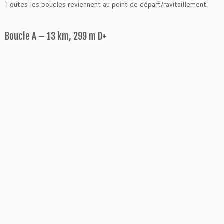
Toutes les boucles reviennent au point de départ/ravitaillement.
.
Boucle A – 13 km, 299 m D+
.