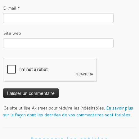
E-mail
*
Site web
Ce site utilise Akismet pour réduire les indésirables.
En savoir plus
sur la façon dont les données de vos commentaires sont traitées
.