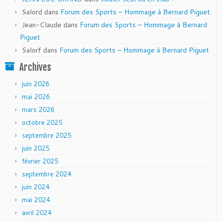
Salord
dans
Forum des Sports – Hommage à Bernard Piguet
Jean-Claude
dans
Forum des Sports – Hommage à Bernard
Piguet
Salorf
dans
Forum des Sports – Hommage à Bernard Piguet
Archives
juin 2026
mai 2026
mars 2026
octobre 2025
septembre 2025
juin 2025
février 2025
septembre 2024
juin 2024
mai 2024
avril 2024