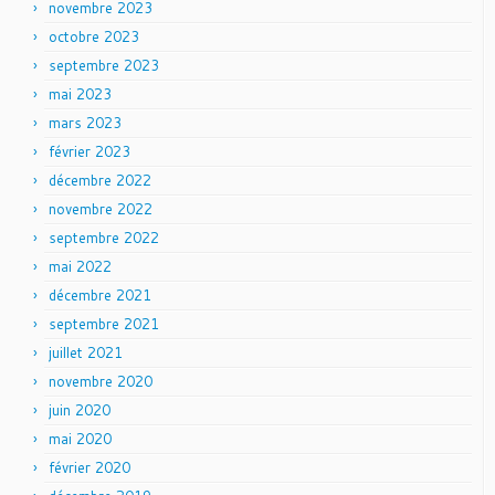
novembre 2023
octobre 2023
septembre 2023
mai 2023
mars 2023
février 2023
décembre 2022
novembre 2022
septembre 2022
mai 2022
décembre 2021
septembre 2021
juillet 2021
novembre 2020
juin 2020
mai 2020
février 2020