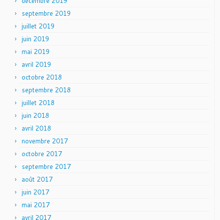
décembre 2019
septembre 2019
juillet 2019
juin 2019
mai 2019
avril 2019
octobre 2018
septembre 2018
juillet 2018
juin 2018
avril 2018
novembre 2017
octobre 2017
septembre 2017
août 2017
juin 2017
mai 2017
avril 2017