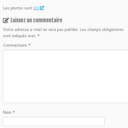
Les photos sont
ICI
.
Laissez un commentaire
Votre adresse e-mail ne sera pas publiée.
Les champs obligatoires
sont indiqués avec
*
Commentaire
*
Nom
*