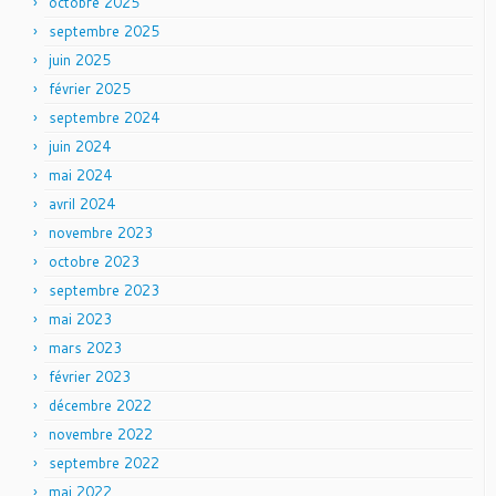
octobre 2025
septembre 2025
juin 2025
février 2025
septembre 2024
juin 2024
mai 2024
avril 2024
novembre 2023
octobre 2023
septembre 2023
mai 2023
mars 2023
février 2023
décembre 2022
novembre 2022
septembre 2022
mai 2022