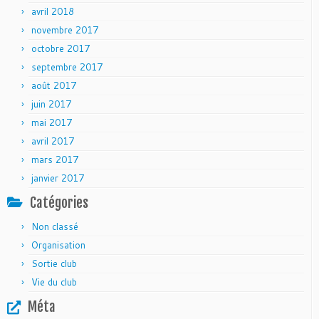
avril 2018
novembre 2017
octobre 2017
septembre 2017
août 2017
juin 2017
mai 2017
avril 2017
mars 2017
janvier 2017
Catégories
Non classé
Organisation
Sortie club
Vie du club
Méta