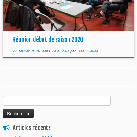
Réunion début de saison 2020
28 février 2020
dans
Vie du club
par
Jean-Claude
Rechercher :
Articles récents