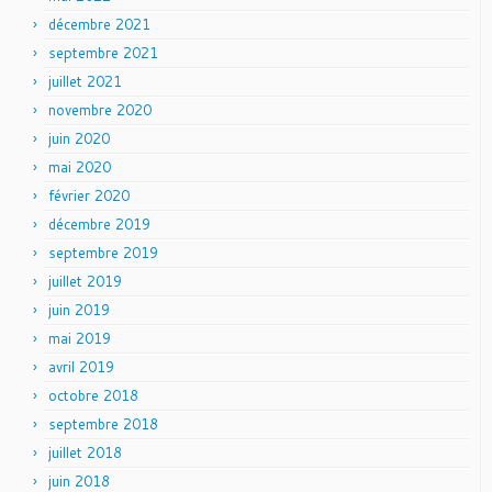
décembre 2021
septembre 2021
juillet 2021
novembre 2020
juin 2020
mai 2020
février 2020
décembre 2019
septembre 2019
juillet 2019
juin 2019
mai 2019
avril 2019
octobre 2018
septembre 2018
juillet 2018
juin 2018