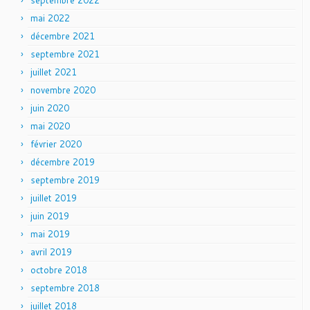
septembre 2022
mai 2022
décembre 2021
septembre 2021
juillet 2021
novembre 2020
juin 2020
mai 2020
février 2020
décembre 2019
septembre 2019
juillet 2019
juin 2019
mai 2019
avril 2019
octobre 2018
septembre 2018
juillet 2018