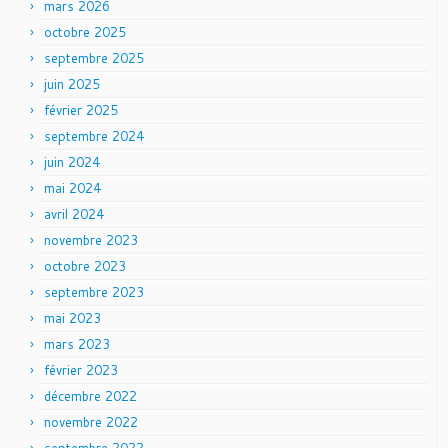
mars 2026
octobre 2025
septembre 2025
juin 2025
février 2025
septembre 2024
juin 2024
mai 2024
avril 2024
novembre 2023
octobre 2023
septembre 2023
mai 2023
mars 2023
février 2023
décembre 2022
novembre 2022