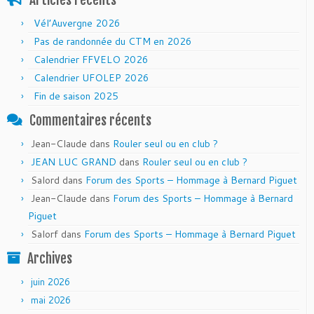
Articles récents
Vél’Auvergne 2026
Pas de randonnée du CTM en 2026
Calendrier FFVELO 2026
Calendrier UFOLEP 2026
Fin de saison 2025
Commentaires récents
Jean-Claude
dans
Rouler seul ou en club ?
JEAN LUC GRAND
dans
Rouler seul ou en club ?
Salord
dans
Forum des Sports – Hommage à Bernard Piguet
Jean-Claude
dans
Forum des Sports – Hommage à Bernard
Piguet
Salorf
dans
Forum des Sports – Hommage à Bernard Piguet
Archives
juin 2026
mai 2026