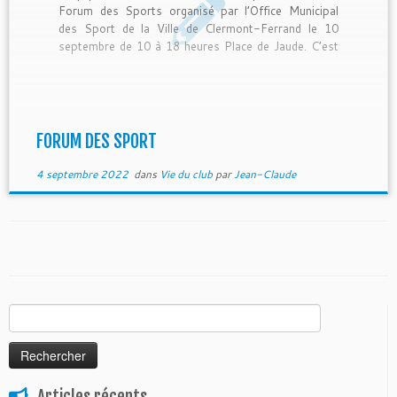
Forum des Sports organisé par l’Office Municipal
des Sport de la Ville de Clermont-Ferrand le 10
septembre de 10 à 18 heures Place de Jaude. C’est
avec plaisir que nous vous accueillerons […]
FORUM DES SPORT
4 septembre 2022
dans
Vie du club
par
Jean-Claude
Rechercher :