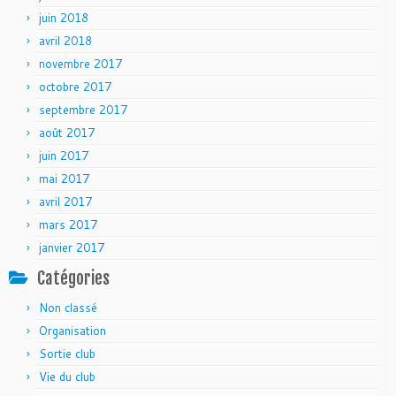
juin 2018
avril 2018
novembre 2017
octobre 2017
septembre 2017
août 2017
juin 2017
mai 2017
avril 2017
mars 2017
janvier 2017
Catégories
Non classé
Organisation
Sortie club
Vie du club