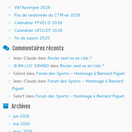
Vél’Auvergne 2026
Pas de randonnée du CTM en 2026
Calendrier FFVELO 2026
Calendrier UFOLEP 2026
Fin de saison 2025
Commentaires récents
Jean-Claude
dans
Rouler seul ou en club ?
JEAN LUC GRAND
dans
Rouler seul ou en club ?
Salord
dans
Forum des Sports – Hommage à Bernard Piguet
Jean-Claude
dans
Forum des Sports – Hommage à Bernard
Piguet
Salorf
dans
Forum des Sports – Hommage à Bernard Piguet
Archives
juin 2026
mai 2026
mars 2026