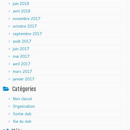
juin 2018
avril 2018
novembre 2017
octobre 2017
septembre 2017
août 2017
juin 2017
mai 2017
avril 2017
mars 2017
janvier 2017
Catégories
Non classé
Organisation
Sortie club
Vie du club