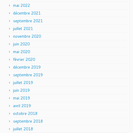
mai 2022
décembre 2021
septembre 2021
juillet 2021
novembre 2020
juin 2020
mai 2020
février 2020
décembre 2019
septembre 2019
juillet 2019
juin 2019
mai 2019
avril 2019
octobre 2018
septembre 2018
juillet 2018