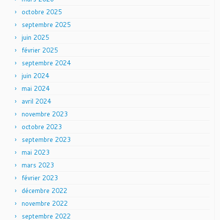
octobre 2025
septembre 2025
juin 2025
février 2025
septembre 2024
juin 2024
mai 2024
avril 2024
novembre 2023
octobre 2023
septembre 2023
mai 2023
mars 2023
février 2023
décembre 2022
novembre 2022
septembre 2022