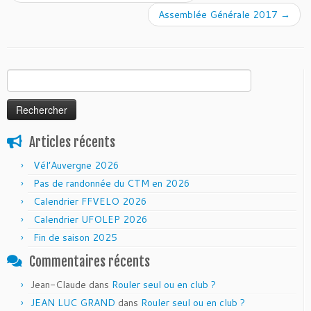
Assemblée Générale 2017
→
Rechercher :
Articles récents
Vél’Auvergne 2026
Pas de randonnée du CTM en 2026
Calendrier FFVELO 2026
Calendrier UFOLEP 2026
Fin de saison 2025
Commentaires récents
Jean-Claude
dans
Rouler seul ou en club ?
JEAN LUC GRAND
dans
Rouler seul ou en club ?