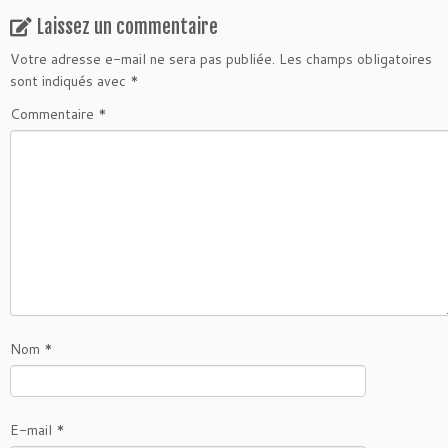
Laissez un commentaire
Votre adresse e-mail ne sera pas publiée.
Les champs obligatoires
sont indiqués avec
*
Commentaire
*
Nom
*
E-mail
*