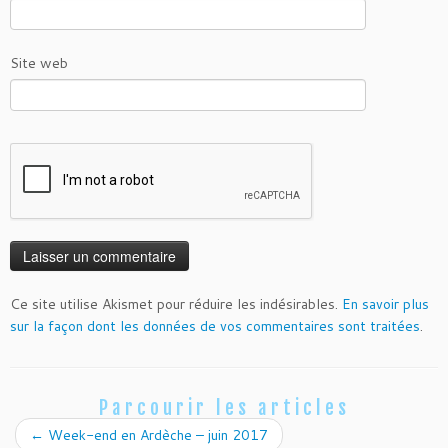
Site web
Ce site utilise Akismet pour réduire les indésirables.
En savoir plus
sur la façon dont les données de vos commentaires sont traitées
.
Parcourir les articles
←
Week-end en Ardèche – juin 2017