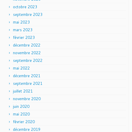
octobre 2023
septembre 2023
mai 2023
mars 2023
février 2023
décembre 2022
novembre 2022
septembre 2022
mai 2022
décembre 2021
septembre 2021
juillet 2021
novembre 2020
juin 2020
mai 2020
février 2020
décembre 2019