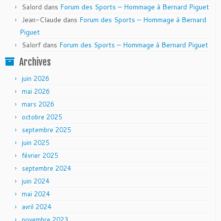
Salord
dans
Forum des Sports – Hommage à Bernard Piguet
Jean-Claude
dans
Forum des Sports – Hommage à Bernard
Piguet
Salorf
dans
Forum des Sports – Hommage à Bernard Piguet
Archives
juin 2026
mai 2026
mars 2026
octobre 2025
septembre 2025
juin 2025
février 2025
septembre 2024
juin 2024
mai 2024
avril 2024
novembre 2023