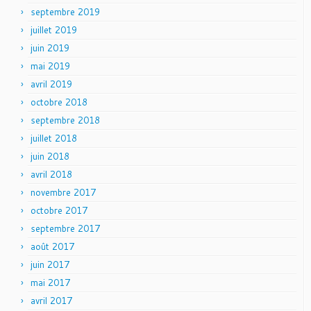
septembre 2019
juillet 2019
juin 2019
mai 2019
avril 2019
octobre 2018
septembre 2018
juillet 2018
juin 2018
avril 2018
novembre 2017
octobre 2017
septembre 2017
août 2017
juin 2017
mai 2017
avril 2017