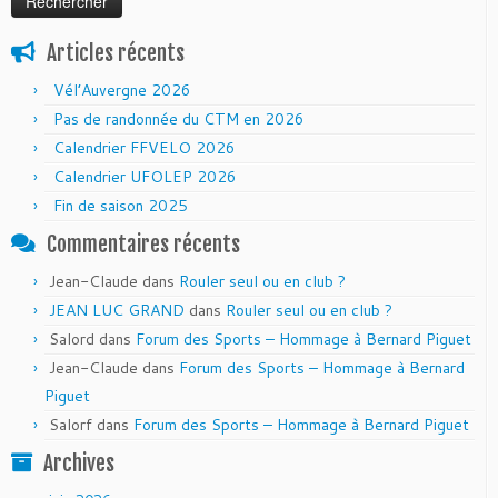
Articles récents
Vél’Auvergne 2026
Pas de randonnée du CTM en 2026
Calendrier FFVELO 2026
Calendrier UFOLEP 2026
Fin de saison 2025
Commentaires récents
Jean-Claude
dans
Rouler seul ou en club ?
JEAN LUC GRAND
dans
Rouler seul ou en club ?
Salord
dans
Forum des Sports – Hommage à Bernard Piguet
Jean-Claude
dans
Forum des Sports – Hommage à Bernard
Piguet
Salorf
dans
Forum des Sports – Hommage à Bernard Piguet
Archives