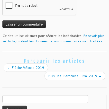
Ce site utilise Akismet pour réduire les indésirables.
En savoir plus
sur la façon dont les données de vos commentaires sont traitées
.
Parcourir les articles
←
Flèche Vélocio 2019
Buis-les-Baronnies – Mai 2019
→
Rechercher :