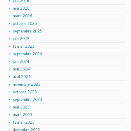
juin 2026
mai 2026
mars 2026
octobre 2025
septembre 2025
juin 2025
février 2025
septembre 2024
juin 2024
mai 2024
avril 2024
novembre 2023
octobre 2023
septembre 2023
mai 2023
mars 2023
février 2023
décembre 2022