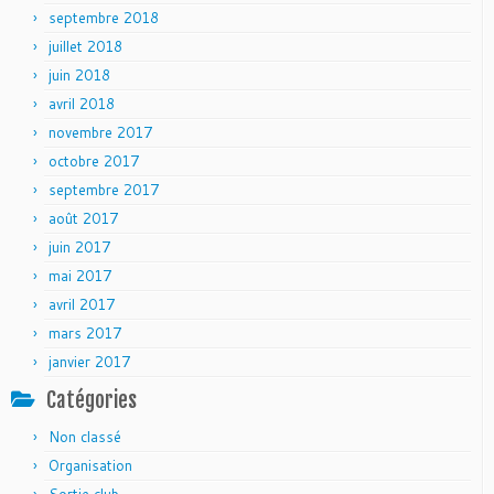
septembre 2018
juillet 2018
juin 2018
avril 2018
novembre 2017
octobre 2017
septembre 2017
août 2017
juin 2017
mai 2017
avril 2017
mars 2017
janvier 2017
Catégories
Non classé
Organisation