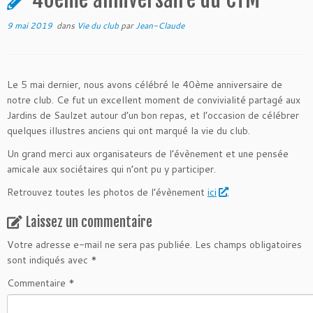
9 mai 2019
dans
Vie du club
par
Jean-Claude
Le 5 mai dernier, nous avons célébré le 40ème anniversaire de
notre club. Ce fut un excellent moment de convivialité partagé aux
Jardins de Saulzet autour d’un bon repas, et l’occasion de célébrer
quelques illustres anciens qui ont marqué la vie du club.
Un grand merci aux organisateurs de l’évènement et une pensée
amicale aux sociétaires qui n’ont pu y participer.
Retrouvez toutes les photos de l’évènement
ici
.
Laissez un commentaire
Votre adresse e-mail ne sera pas publiée.
Les champs obligatoires
sont indiqués avec
*
Commentaire
*