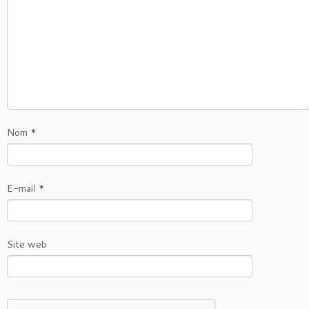
Nom
*
E-mail
*
Site web