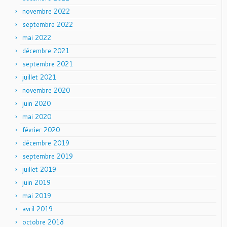
novembre 2022
septembre 2022
mai 2022
décembre 2021
septembre 2021
juillet 2021
novembre 2020
juin 2020
mai 2020
février 2020
décembre 2019
septembre 2019
juillet 2019
juin 2019
mai 2019
avril 2019
octobre 2018